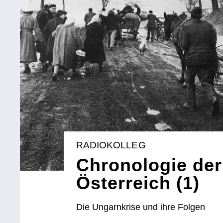
RADIOKOLLEG
Chronologie der
Österreich (1)
Die Ungarnkrise und ihre Folgen