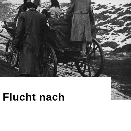
 Flucht nach