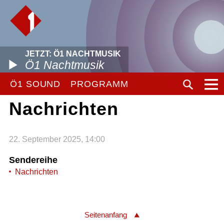
JETZT: Ö1 NACHTMUSIK
Ö1 Nachtmusik
Ö1 SOUND
PROGRAMM
Nachrichten
22. September 2025, 14:00
Sendereihe
Nachrichten
Seitenanfang