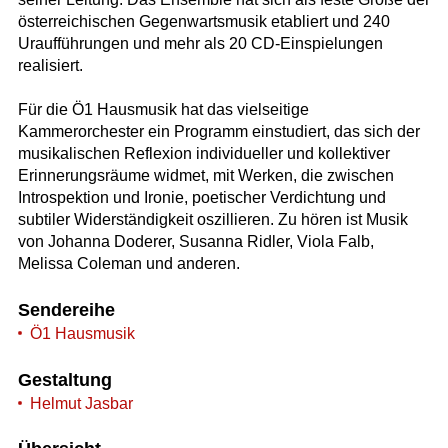
österreichischen Gegenwartsmusik etabliert und 240
Uraufführungen und mehr als 20 CD-Einspielungen
realisiert.
Für die Ö1 Hausmusik hat das vielseitige
Kammerorchester ein Programm einstudiert, das sich der
musikalischen Reflexion individueller und kollektiver
Erinnerungsräume widmet, mit Werken, die zwischen
Introspektion und Ironie, poetischer Verdichtung und
subtiler Widerständigkeit oszillieren. Zu hören ist Musik
von Johanna Doderer, Susanna Ridler, Viola Falb,
Melissa Coleman und anderen.
Sendereihe
Ö1 Hausmusik
Gestaltung
Helmut Jasbar