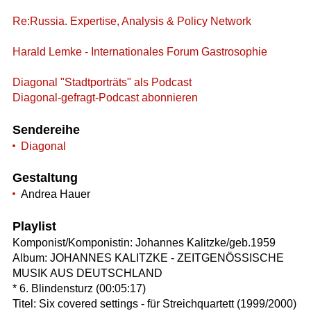
Re:Russia. Expertise, Analysis & Policy Network
Harald Lemke - Internationales Forum Gastrosophie
Diagonal "Stadtporträts" als Podcast
Diagonal-gefragt-Podcast abonnieren
Sendereihe
Diagonal
Gestaltung
Andrea Hauer
Playlist
Komponist/Komponistin: Johannes Kalitzke/geb.1959
Album: JOHANNES KALITZKE - ZEITGENÖSSISCHE
MUSIK AUS DEUTSCHLAND
* 6. Blindensturz (00:05:17)
Titel: Six covered settings - für Streichquartett (1999/2000)