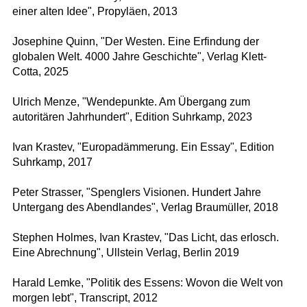
einer alten Idee", Propyläen, 2013
Josephine Quinn, "Der Westen. Eine Erfindung der
globalen Welt. 4000 Jahre Geschichte", Verlag Klett-
Cotta, 2025
Ulrich Menze, "Wendepunkte. Am Übergang zum
autoritären Jahrhundert", Edition Suhrkamp, 2023
Ivan Krastev, "Europadämmerung. Ein Essay", Edition
Suhrkamp, 2017
Peter Strasser, "Spenglers Visionen. Hundert Jahre
Untergang des Abendlandes", Verlag Braumüller, 2018
Stephen Holmes, Ivan Krastev, "Das Licht, das erlosch.
Eine Abrechnung", Ullstein Verlag, Berlin 2019
Harald Lemke, "Politik des Essens: Wovon die Welt von
morgen lebt", Transcript, 2012