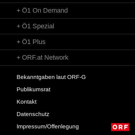
Ö1 On Demand
Ö1 Spezial
Ö1 Plus
ORF.at Network
Bekanntgaben laut ORF-G
Publikumsrat
Kontakt
Datenschutz
Impressum/Offenlegung