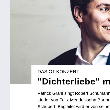
DAS Ö1 KONZERT
"Dichterliebe" m
Patrick Grahl singt Robert Schumann
Lieder von Felix Mendelssohn Bartho
Schubert. Begleitet wird er von sein