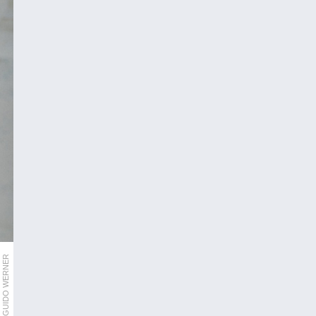
GUIDO WERNER