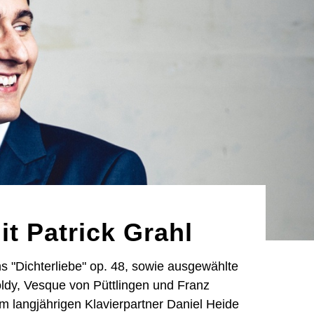
it Patrick Grahl
s "Dichterliebe" op. 48, sowie ausgewählte
ldy, Vesque von Püttlingen und Franz
em langjährigen Klavierpartner Daniel Heide