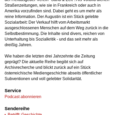
Straßenzeitungen, wie sie in Frankreich oder auch in
Amerika vorzufinden sind. Dabei geht es um mehr als
reine Information. Der Augustin ist ein Stück gelebte
Sozialarbeit: Der Verkauf hilft vom Arbeitsmarkt
ausgeschlossenen Menschen auf dem Weg zurück in die
Selbstbestimmung. Die Inhalte sind divers, reichen von
Unterhaltung bis Sozialkritik - und das seit mehr als
dreißig Jahren.
Wie haben die letzten drei Jahrzehnte die Zeitung
geprägt? Die aktuelle Reihe begibt sich auf
Archivrecherche und blickt zurück auf ein Stück
österreichische Mediengeschichte abseits öffentlicher
Subventionen und voll gelebter Solidarität.
Service
Podcast abonnieren
Sendereihe
Betrifft: Geschichte