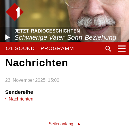
JETZT: RADIOGESCHICHTEN
Schwierige Vater-Sohn-Beziehung
Ö1 SOUND
PROGRAMM
Nachrichten
23. November 2025, 15:00
Sendereihe
Nachrichten
Seitenanfang