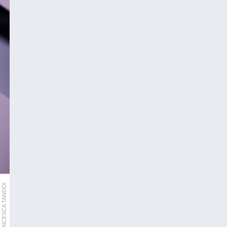
FRANCESCA TANDOI