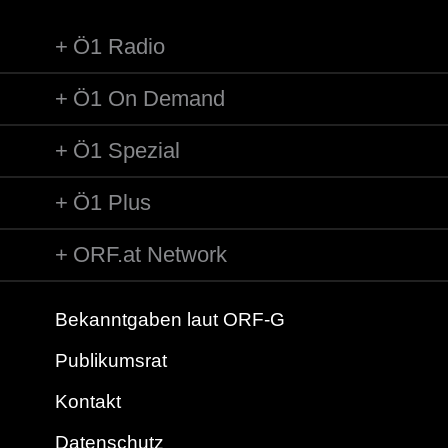
Ö1 Radio
Ö1 On Demand
Ö1 Spezial
Ö1 Plus
ORF.at Network
Bekanntgaben laut ORF-G
Publikumsrat
Kontakt
Datenschutz