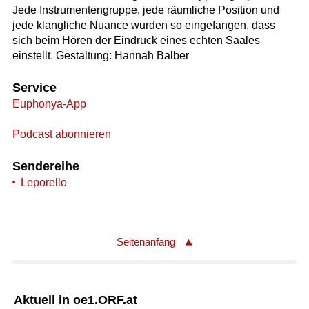
Jede Instrumentengruppe, jede räumliche Position und
jede klangliche Nuance wurden so eingefangen, dass
sich beim Hören der Eindruck eines echten Saales
einstellt. Gestaltung: Hannah Balber
Service
Euphonya-App
Podcast abonnieren
Sendereihe
Leporello
Seitenanfang
Aktuell in oe1.ORF.at