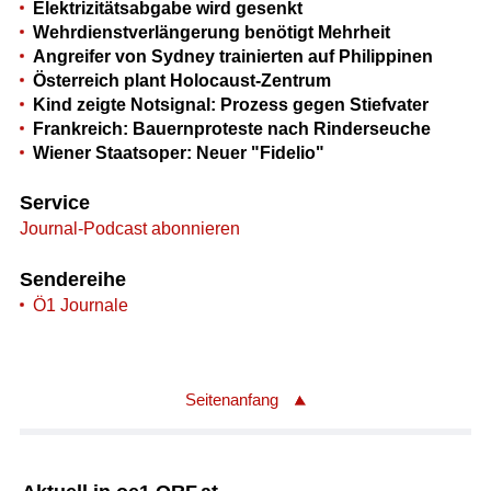
Elektrizitätsabgabe wird gesenkt
Wehrdienstverlängerung benötigt Mehrheit
Angreifer von Sydney trainierten auf Philippinen
Österreich plant Holocaust-Zentrum
Kind zeigte Notsignal: Prozess gegen Stiefvater
Frankreich: Bauernproteste nach Rinderseuche
Wiener Staatsoper: Neuer "Fidelio"
Service
Journal-Podcast abonnieren
Sendereihe
Ö1 Journale
Seitenanfang