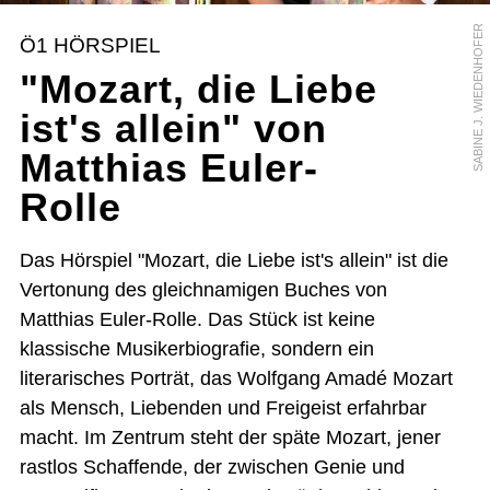
SABINE J. WIEDENHOFER
Ö1 HÖRSPIEL
"Mozart, die Liebe
ist's allein" von
Matthias Euler-
Rolle
Das Hörspiel "Mozart, die Liebe ist's allein" ist die
Vertonung des gleichnamigen Buches von
Matthias Euler-Rolle. Das Stück ist keine
klassische Musikerbiografie, sondern ein
literarisches Porträt, das Wolfgang Amadé Mozart
als Mensch, Liebenden und Freigeist erfahrbar
macht. Im Zentrum steht der späte Mozart, jener
rastlos Schaffende, der zwischen Genie und