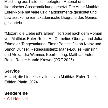
Mischung aus historisch belegtem Material und
literarischer Ausschmückung gesetzt. Der Autor Matthias
Euler-Rolle hat viele Originaldokumente gesichtet und
bewusst keine rein akademische Biografie des Genies
geschrieben.
"Mozart, die Liebe ist's allein", Hörspiel nach dem Roman
von Matthias Euler-Rolle. Mit Cornelius Obonya und Julia
Edtmeier, Tongestaltung: Elmar Peinelt, Jakob Kainz und
Simon Dünser, Regieassistenz: Marie-Louise Fürnsinn
und Alexandra Wimmer, Bearbeitung: Matthias Euler-
Rolle, Regie: Harald Krewer (ORF 2025)
Service
Mozart, die Liebe ist's allein, von Matthias Euler-Rolle,
Edition Platin, 2024
Sendereihe
Ö1 Hörspiel