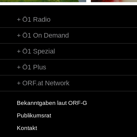
Ö1 Radio
Ö1 On Demand
Ö1 Spezial
Ö1 Plus
ORF.at Network
Bekanntgaben laut ORF-G
Publikumsrat
Kontakt