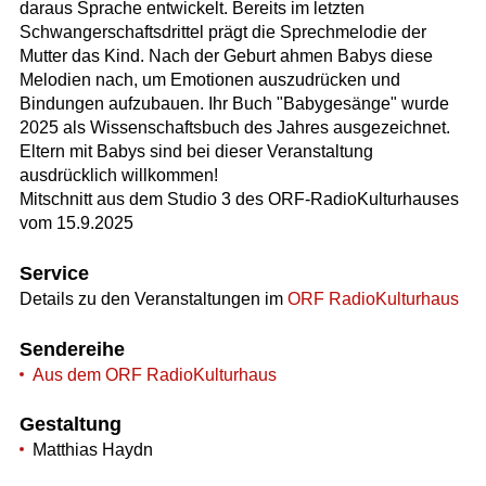
daraus Sprache entwickelt. Bereits im letzten
Schwangerschaftsdrittel prägt die Sprechmelodie der
Mutter das Kind. Nach der Geburt ahmen Babys diese
Melodien nach, um Emotionen auszudrücken und
Bindungen aufzubauen. Ihr Buch "Babygesänge" wurde
2025 als Wissenschaftsbuch des Jahres ausgezeichnet.
Eltern mit Babys sind bei dieser Veranstaltung
ausdrücklich willkommen!
Mitschnitt aus dem Studio 3 des ORF-RadioKulturhauses
vom 15.9.2025
Service
Details zu den Veranstaltungen im
ORF RadioKulturhaus
Sendereihe
Aus dem ORF RadioKulturhaus
Gestaltung
Matthias Haydn