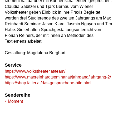
Moment hat darüber mit Bühnenschaffenden gesprochen.
Claudia Sabitzer und Tjark Bernau vom Wiener
Volkstheater geben Einblick in ihre Praxis Begleitet
werden drei Studierende des zweiten Jahrgangs am Max
Reinhardt Seminar: Jason Klare, Jasmin Nguyen und Tim
Habe. Sie erhalten Sprachgestaltungsunterricht von
Florian Reiners, der mit ihnen an Methoden des
Textlernens arbeitet.
Gestaltung: Magdalena Burghart
Service
https://www.volkstheater.at/team/
https://www.maxreinhardtseminar.at/jahrgang/jahrgang-2/
https://shop.falter.at/das-gesprochene-bild.html
Sendereihe
Moment