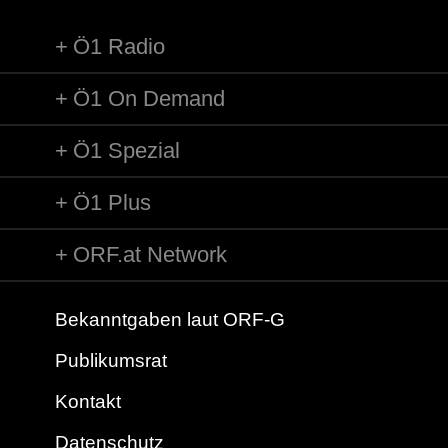
Ö1 Radio
Ö1 On Demand
Ö1 Spezial
Ö1 Plus
ORF.at Network
Bekanntgaben laut ORF-G
Publikumsrat
Kontakt
Datenschutz