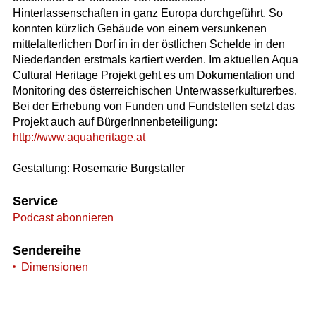
Hinterlassenschaften in ganz Europa durchgeführt. So
konnten kürzlich Gebäude von einem versunkenen
mittelalterlichen Dorf in in der östlichen Schelde in den
Niederlanden erstmals kartiert werden. Im aktuellen Aqua
Cultural Heritage Projekt geht es um Dokumentation und
Monitoring des österreichischen Unterwasserkulturerbes.
Bei der Erhebung von Funden und Fundstellen setzt das
Projekt auch auf BürgerInnenbeteiligung:
http://www.aquaheritage.at
Gestaltung: Rosemarie Burgstaller
Service
Podcast abonnieren
Sendereihe
Dimensionen