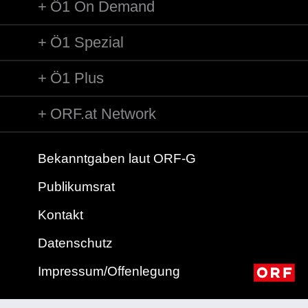
Ö1 On Demand
Ö1 Spezial
Ö1 Plus
ORF.at Network
Bekanntgaben laut ORF-G
Publikumsrat
Kontakt
Datenschutz
Impressum/Offenlegung