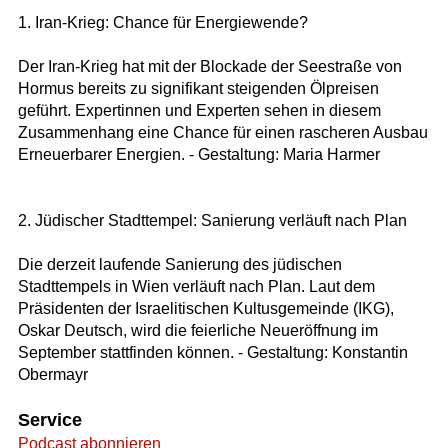
1. Iran-Krieg: Chance für Energiewende?
Der Iran-Krieg hat mit der Blockade der Seestraße von
Hormus bereits zu signifikant steigenden Ölpreisen
geführt. Expertinnen und Experten sehen in diesem
Zusammenhang eine Chance für einen rascheren Ausbau
Erneuerbarer Energien. - Gestaltung: Maria Harmer
2. Jüdischer Stadttempel: Sanierung verläuft nach Plan
Die derzeit laufende Sanierung des jüdischen
Stadttempels in Wien verläuft nach Plan. Laut dem
Präsidenten der Israelitischen Kultusgemeinde (IKG),
Oskar Deutsch, wird die feierliche Neueröffnung im
September stattfinden können. - Gestaltung: Konstantin
Obermayr
Service
Podcast abonnieren