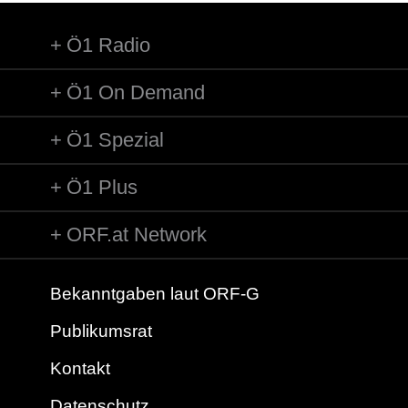
Ö1 Radio
Ö1 On Demand
Ö1 Spezial
Ö1 Plus
ORF.at Network
Bekanntgaben laut ORF-G
Publikumsrat
Kontakt
Datenschutz