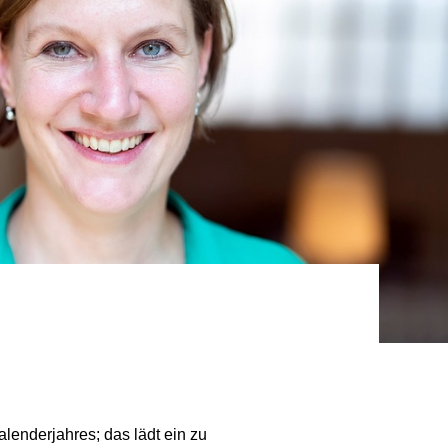
alenderjahres; das lädt ein zu