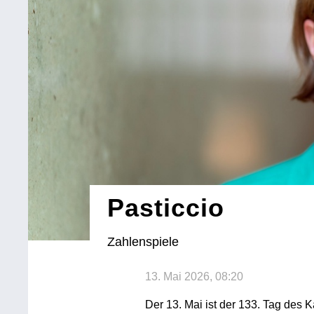
Pasticcio
Zahlenspiele
13. Mai 2026, 08:20
Der 13. Mai ist der 133. Tag des K