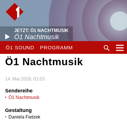
JETZT: Ö1 NACHTMUSIK
Ö1 Nachtmusik
Ö1 SOUND
PROGRAMM
Ö1 Nachtmusik
14. Mai 2026, 01:03
Sendereihe
Ö1 Nachtmusik
Gestaltung
Daniela Fietzek