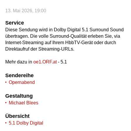
13. Mai 2026, 19:00
Service
Diese Sendung wird in Dolby Digital 5.1 Surround Sound
übertragen. Die volle Surround-Qualität erleben Sie, via
Internet-Streaming auf Ihrem HbbTV-Gerät oder durch
Direktaufruf der Streaming-URLs.
Mehr dazu in
oe1.ORF.at
- 5.1
Sendereihe
Opernabend
Gestaltung
Michael Blees
Übersicht
5.1 Dolby Digital