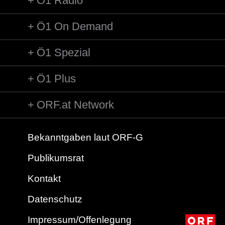
Ö1 Radio
Ö1 On Demand
Ö1 Spezial
Ö1 Plus
ORF.at Network
Bekanntgaben laut ORF-G
Publikumsrat
Kontakt
Datenschutz
Impressum/Offenlegung