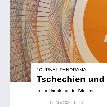
JOURNAL-PANORAMA
Tschechien und
In der Hauptstadt der Bitcoins
18. Mai 2026, 18:25