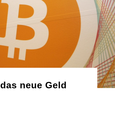
 das neue Geld