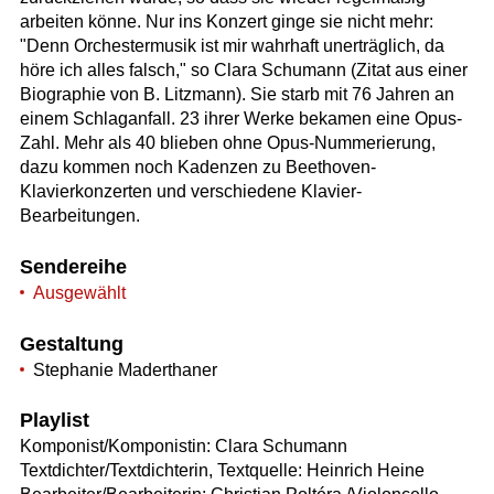
arbeiten könne. Nur ins Konzert ginge sie nicht mehr:
"Denn Orchestermusik ist mir wahrhaft unerträglich, da
höre ich alles falsch," so Clara Schumann (Zitat aus einer
Biographie von B. Litzmann). Sie starb mit 76 Jahren an
einem Schlaganfall. 23 ihrer Werke bekamen eine Opus-
Zahl. Mehr als 40 blieben ohne Opus-Nummerierung,
dazu kommen noch Kadenzen zu Beethoven-
Klavierkonzerten und verschiedene Klavier-
Bearbeitungen.
Sendereihe
Ausgewählt
Gestaltung
Stephanie Maderthaner
Playlist
Komponist/Komponistin: Clara Schumann
Textdichter/Textdichterin, Textquelle: Heinrich Heine