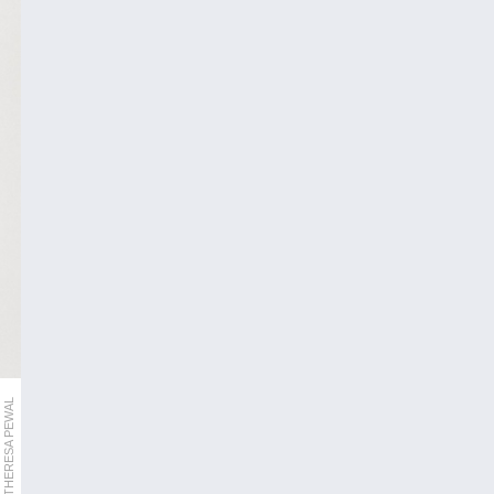
THERESA PEWAL