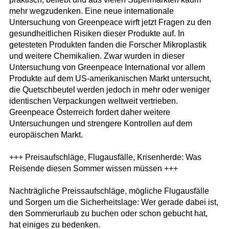
mehr wegzudenken. Eine neue internationale
Untersuchung von Greenpeace wirft jetzt Fragen zu den
gesundheitlichen Risiken dieser Produkte auf. In
getesteten Produkten fanden die Forscher Mikroplastik
und weitere Chemikalien. Zwar wurden in dieser
Untersuchung von Greenpeace International vor allem
Produkte auf dem US-amerikanischen Markt untersucht,
die Quetschbeutel werden jedoch in mehr oder weniger
identischen Verpackungen weltweit vertrieben.
Greenpeace Österreich fordert daher weitere
Untersuchungen und strengere Kontrollen auf dem
europäischen Markt.
+++ Preisaufschläge, Flugausfälle, Krisenherde: Was
Reisende diesen Sommer wissen müssen +++
Nachträgliche Preissaufschläge, mögliche Flugausfälle
und Sorgen um die Sicherheitslage: Wer gerade dabei ist,
den Sommerurlaub zu buchen oder schon gebucht hat,
hat einiges zu bedenken.