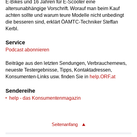
E-Bikes und 16 Jahren für E-Scooter eine
altersunabhängige Vorschrift. Worauf man beim Kauf
achten sollte und warum teure Modelle nicht unbedingt
die besseren sind, erklärt ÖAMTC-Techniker Steffan
Kerbl.
Service
Podcast abonnieren
Beiträge aus den letzten Sendungen, Verbrauchernews,
neueste Testergebnisse, Tipps, Kontaktadressen,
Konsumenten-Links usw. finden Sie in
help.ORF.at
Sendereihe
help - das Konsumentenmagazin
Seitenanfang