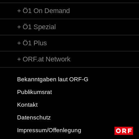
Ö1 On Demand
Ö1 Spezial
Ö1 Plus
ORF.at Network
Bekanntgaben laut ORF-G
Publikumsrat
Kontakt
Datenschutz
Impressum/Offenlegung