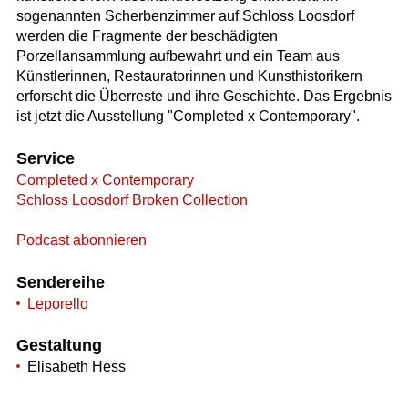
sogenannten Scherbenzimmer auf Schloss Loosdorf
werden die Fragmente der beschädigten
Porzellansammlung aufbewahrt und ein Team aus
Künstlerinnen, Restauratorinnen und Kunsthistorikern
erforscht die Überreste und ihre Geschichte. Das Ergebnis
ist jetzt die Ausstellung "Completed x Contemporary".
Service
Completed x Contemporary
Schloss Loosdorf Broken Collection
Podcast abonnieren
Sendereihe
Leporello
Gestaltung
Elisabeth Hess