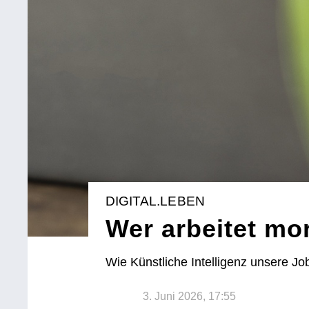
DIGITAL.LEBEN
Wer arbeitet mor
Wie Künstliche Intelligenz unsere Jo
3. Juni 2026, 17:55