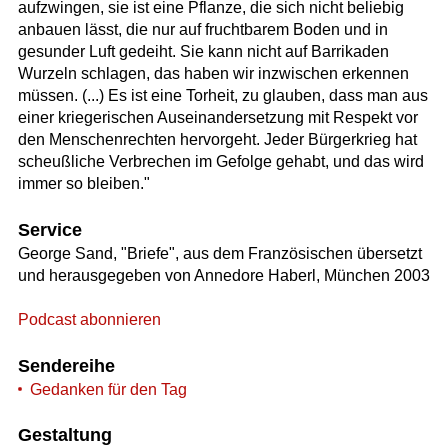
aufzwingen, sie ist eine Pflanze, die sich nicht beliebig
anbauen lässt, die nur auf fruchtbarem Boden und in
gesunder Luft gedeiht. Sie kann nicht auf Barrikaden
Wurzeln schlagen, das haben wir inzwischen erkennen
müssen. (...) Es ist eine Torheit, zu glauben, dass man aus
einer kriegerischen Auseinandersetzung mit Respekt vor
den Menschenrechten hervorgeht. Jeder Bürgerkrieg hat
scheußliche Verbrechen im Gefolge gehabt, und das wird
immer so bleiben."
Service
George Sand, "Briefe", aus dem Französischen übersetzt
und herausgegeben von Annedore Haberl, München 2003
Podcast abonnieren
Sendereihe
Gedanken für den Tag
Gestaltung