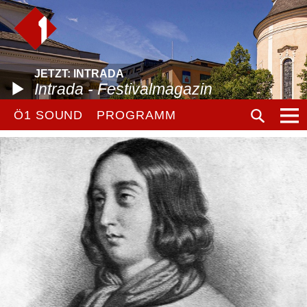
JETZT: INTRADA
Intrada - Festivalmagazin
Ö1 SOUND
PROGRAMM