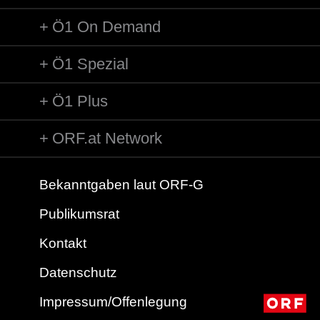
Ö1 On Demand
Ö1 Spezial
Ö1 Plus
ORF.at Network
Bekanntgaben laut ORF-G
Publikumsrat
Kontakt
Datenschutz
Impressum/Offenlegung