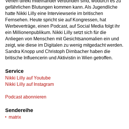
Venen direkt miteinander verbunden sind, wodurch es zu
gefährlichen Blutungen kommen kann. Als Jugendliche
hatte Nikki Lilly eine Interviewserie im britischen
Fernsehen. Heute spricht sie auf Kongressen, hat
Werbeverträge, einen Podcast, auf Social Media folgt ihr
ein Millionenpublikum. Nikki Lilly setzt sich für die
Anliegen von Menschen mit Gesichtsanomalien ein und
zeigt, wie diese im Digitalen zu wenig mitgedacht werden.
Sandra Knopp und Christoph Dirnbacher haben die
britische Influencerin und Aktivistin in Wien getroffen.
Service
Nikki Lilly auf Youtube
Nikki Lilly auf Instagram
Podcast abonnieren
Sendereihe
matrix