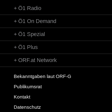
Ö1 Radio
Ö1 On Demand
Ö1 Spezial
Ö1 Plus
ORF.at Network
Bekanntgaben laut ORF-G
Publikumsrat
Kontakt
Datenschutz