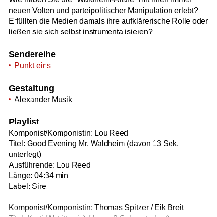
neuen Volten und parteipolitischer Manipulation erlebt?
Erfüllten die Medien damals ihre aufklärerische Rolle oder
ließen sie sich selbst instrumentalisieren?
Sendereihe
Punkt eins
Gestaltung
Alexander Musik
Playlist
Komponist/Komponistin: Lou Reed
Titel: Good Evening Mr. Waldheim (davon 13 Sek.
unterlegt)
Ausführende: Lou Reed
Länge: 04:34 min
Label: Sire
Komponist/Komponistin: Thomas Spitzer / Eik Breit