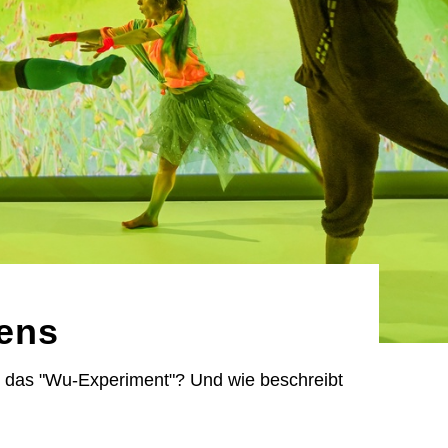
sens
 das "Wu-Experiment"? Und wie beschreibt