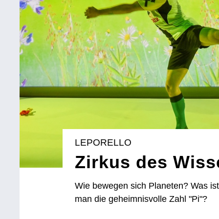
LEPORELLO
Zirkus des Wis
Wie bewegen sich Planeten? Was ist
man die geheimnisvolle Zahl "Pi"?