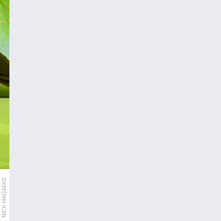
NICK MAGAFAS