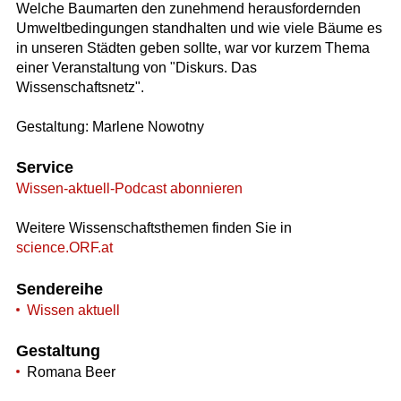
Welche Baumarten den zunehmend herausfordernden
Umweltbedingungen standhalten und wie viele Bäume es
in unseren Städten geben sollte, war vor kurzem Thema
einer Veranstaltung von "Diskurs. Das
Wissenschaftsnetz".
Gestaltung: Marlene Nowotny
Service
Wissen-aktuell-Podcast abonnieren
Weitere Wissenschaftsthemen finden Sie in
science.ORF.at
Sendereihe
Wissen aktuell
Gestaltung
Romana Beer