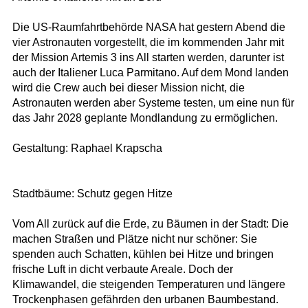
Die US-Raumfahrtbehörde NASA hat gestern Abend die
vier Astronauten vorgestellt, die im kommenden Jahr mit
der Mission Artemis 3 ins All starten werden, darunter ist
auch der Italiener Luca Parmitano. Auf dem Mond landen
wird die Crew auch bei dieser Mission nicht, die
Astronauten werden aber Systeme testen, um eine nun für
das Jahr 2028 geplante Mondlandung zu ermöglichen.
Gestaltung: Raphael Krapscha
Stadtbäume: Schutz gegen Hitze
Vom All zurück auf die Erde, zu Bäumen in der Stadt: Die
machen Straßen und Plätze nicht nur schöner: Sie
spenden auch Schatten, kühlen bei Hitze und bringen
frische Luft in dicht verbaute Areale. Doch der
Klimawandel, die steigenden Temperaturen und längere
Trockenphasen gefährden den urbanen Baumbestand.