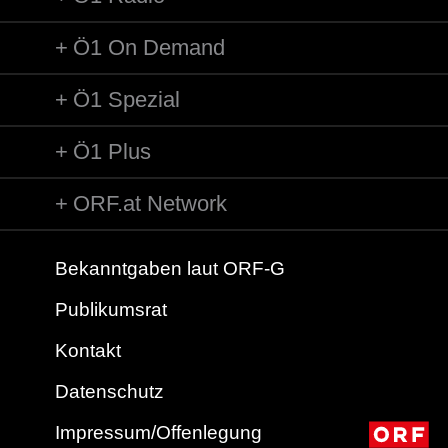
Ö1 On Demand
Ö1 Spezial
Ö1 Plus
ORF.at Network
Bekanntgaben laut ORF-G
Publikumsrat
Kontakt
Datenschutz
Impressum/Offenlegung