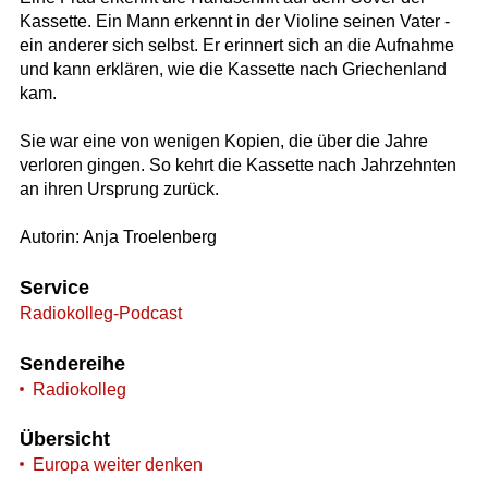
Kassette. Ein Mann erkennt in der Violine seinen Vater -
ein anderer sich selbst. Er erinnert sich an die Aufnahme
und kann erklären, wie die Kassette nach Griechenland
kam.
Sie war eine von wenigen Kopien, die über die Jahre
verloren gingen. So kehrt die Kassette nach Jahrzehnten
an ihren Ursprung zurück.
Autorin: Anja Troelenberg
Service
Radiokolleg-Podcast
Sendereihe
Radiokolleg
Übersicht
Europa weiter denken