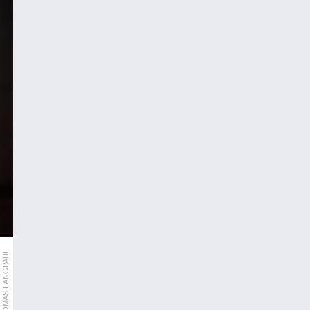
THOMAS LANGPAUL