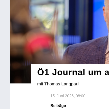
Ö1 Journal um 
mit Thomas Langpaul
15. Juni 2026, 08:00
Beiträge