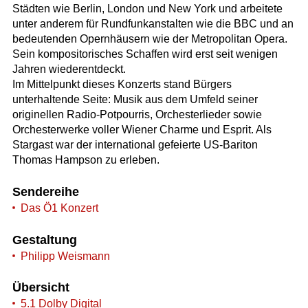
Städten wie Berlin, London und New York und arbeitete
unter anderem für Rundfunkanstalten wie die BBC und an
bedeutenden Opernhäusern wie der Metropolitan Opera.
Sein kompositorisches Schaffen wird erst seit wenigen
Jahren wiederentdeckt.
Im Mittelpunkt dieses Konzerts stand Bürgers
unterhaltende Seite: Musik aus dem Umfeld seiner
originellen Radio-Potpourris, Orchesterlieder sowie
Orchesterwerke voller Wiener Charme und Esprit. Als
Stargast war der international gefeierte US-Bariton
Thomas Hampson zu erleben.
Sendereihe
Das Ö1 Konzert
Gestaltung
Philipp Weismann
Übersicht
5.1 Dolby Digital