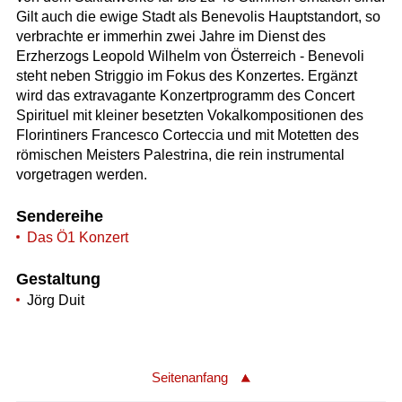
Gilt auch die ewige Stadt als Benevolis Hauptstandort, so
verbrachte er immerhin zwei Jahre im Dienst des
Erzherzogs Leopold Wilhelm von Österreich - Benevoli
steht neben Striggio im Fokus des Konzertes. Ergänzt
wird das extravagante Konzertprogramm des Concert
Spirituel mit kleiner besetzten Vokalkompositionen des
Florintiners Francesco Corteccia und mit Motetten des
römischen Meisters Palestrina, die rein instrumental
vorgetragen werden.
Sendereihe
Das Ö1 Konzert
Gestaltung
Jörg Duit
Seitenanfang