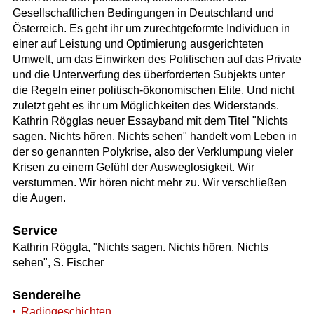
Gesellschaftlichen Bedingungen in Deutschland und
Österreich. Es geht ihr um zurechtgeformte Individuen in
einer auf Leistung und Optimierung ausgerichteten
Umwelt, um das Einwirken des Politischen auf das Private
und die Unterwerfung des überforderten Subjekts unter
die Regeln einer politisch-ökonomischen Elite. Und nicht
zuletzt geht es ihr um Möglichkeiten des Widerstands.
Kathrin Rögglas neuer Essayband mit dem Titel "Nichts
sagen. Nichts hören. Nichts sehen" handelt vom Leben in
der so genannten Polykrise, also der Verklumpung vieler
Krisen zu einem Gefühl der Ausweglosigkeit. Wir
verstummen. Wir hören nicht mehr zu. Wir verschließen
die Augen.
Service
Kathrin Röggla, "Nichts sagen. Nichts hören. Nichts
sehen", S. Fischer
Sendereihe
Radiogeschichten