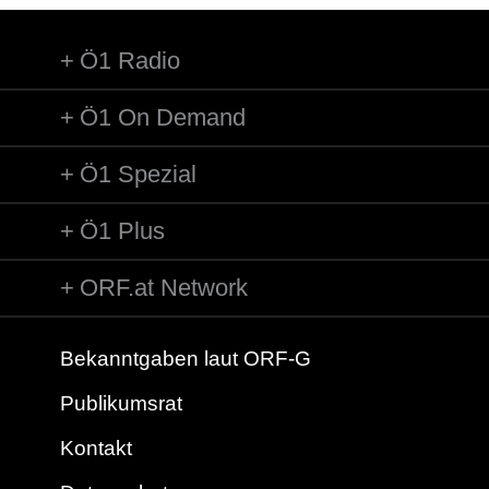
Ö1 Radio
Ö1 On Demand
Ö1 Spezial
Ö1 Plus
ORF.at Network
Bekanntgaben laut ORF-G
Publikumsrat
Kontakt