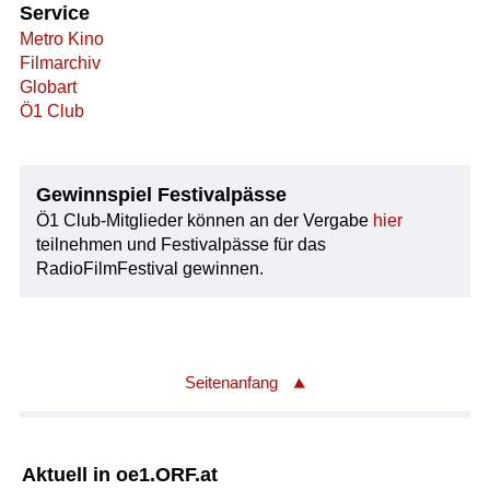
Service
Metro Kino
Filmarchiv
Globart
Ö1 Club
Gewinnspiel Festivalpässe
Ö1 Club-Mitglieder können an der Vergabe
hier
teilnehmen und Festivalpässe für das
RadioFilmFestival gewinnen.
Seitenanfang
Aktuell in oe1.ORF.at