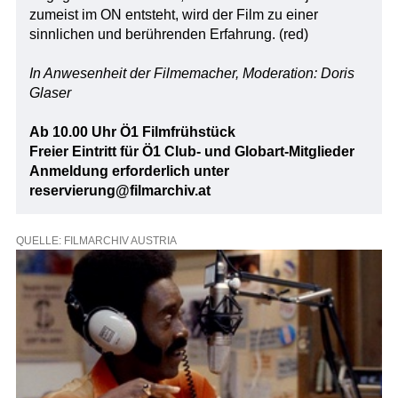
zumeist im ON entsteht, wird der Film zu einer
sinnlichen und berührenden Erfahrung. (red)
In Anwesenheit der Filmemacher, Moderation: Doris
Glaser
Ab 10.00 Uhr Ö1 Filmfrühstück
Freier Eintritt für Ö1 Club- und Globart-Mitglieder
Anmeldung erforderlich unter
reservierung@filmarchiv.at
QUELLE: FILMARCHIV AUSTRIA