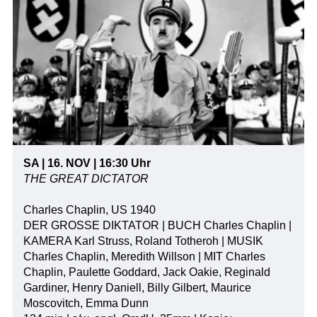
SA | 16. NOV | 16:30 Uhr
THE GREAT DICTATOR
Charles Chaplin, US 1940
DER GROSSE DIKTATOR | BUCH Charles Chaplin |
KAMERA Karl Struss, Roland Totheroh | MUSIK
Charles Chaplin, Meredith Willson | MIT Charles
Chaplin, Paulette Goddard, Jack Oakie, Reginald
Gardiner, Henry Daniell, Billy Gilbert, Maurice
Moscovitch, Emma Dunn