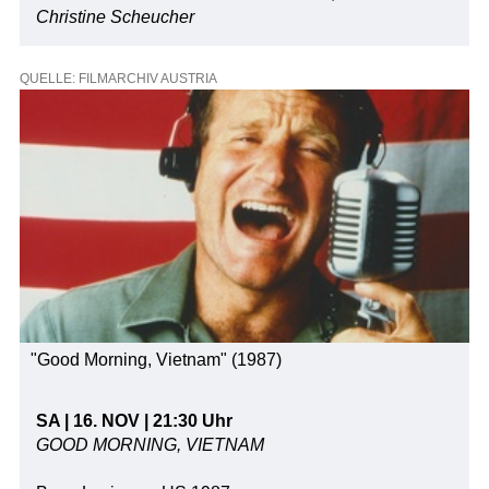
Christine Scheucher
QUELLE: FILMARCHIV AUSTRIA
"Good Morning, Vietnam" (1987)
SA | 16. NOV | 21:30 Uhr
GOOD MORNING, VIETNAM