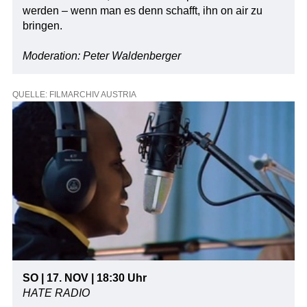
werden – wenn man es denn schafft, ihn on air zu
bringen.
Moderation: Peter Waldenberger
QUELLE: FILMARCHIV AUSTRIA
SO | 17. NOV | 18:30 Uhr
HATE RADIO