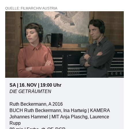
QUELLE: FILMARCHIV AUSTRIA
SA | 16. NOV | 19:00 Uhr
DIE GETRÄUMTEN
Ruth Beckermann, A 2016
BUCH Ruth Beckermann, Ina Hartwig | KAMERA
Johannes Hammel | MIT Anja Plaschg, Laurence
Rupp