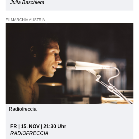
Julia Baschiera
FILMARCHIV AUSTRIA
Radiofreccia
FR | 15. NOV | 21:30 Uhr
RADIOFRECCIA