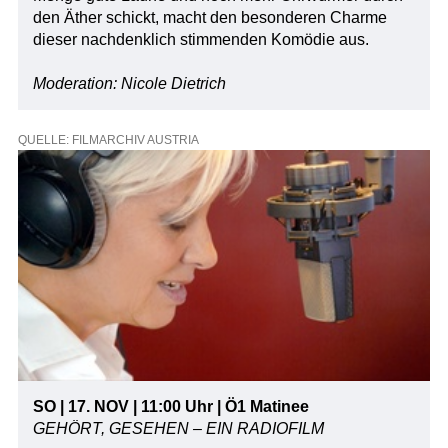
den Äther schickt, macht den besonderen Charme
dieser nachdenklich stimmenden Komödie aus.
Moderation: Nicole Dietrich
QUELLE: FILMARCHIV AUSTRIA
SO | 17. NOV | 11:00 Uhr | Ö1 Matinee
GEHÖRT, GESEHEN – EIN RADIOFILM