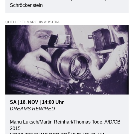
Schröckenstein
QUELLE: FILMARCHIV AUSTRIA
SA | 16. NOV | 14:00 Uhr
DREAMS REWIRED
Manu Luksch/Martin Reinhart/Thomas Tode, A/D/GB
2015