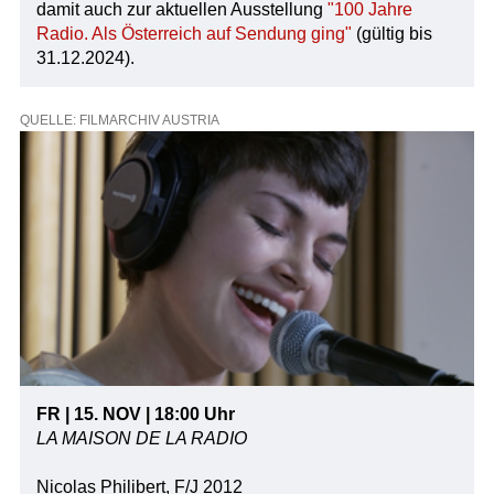
damit auch zur aktuellen Ausstellung
"100 Jahre
Radio. Als Österreich auf Sendung ging"
(gültig bis
31.12.2024).
QUELLE: FILMARCHIV AUSTRIA
FR | 15. NOV | 18:00 Uhr
LA MAISON DE LA RADIO
Nicolas Philibert, F/J 2012