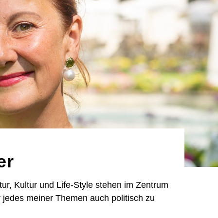
er
atur, Kultur und Life-Style stehen im Zentrum
er jedes meiner Themen auch politisch zu