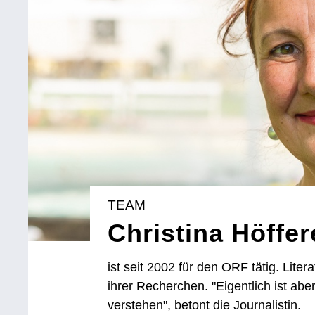
TEAM
Christina Höffer
ist seit 2002 für den ORF tätig. Liter
ihrer Recherchen. "Eigentlich ist ab
verstehen", betont die Journalistin.