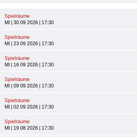
Spielräume
MI | 30 09 2026 | 17:30
Spielräume
MI | 23 09 2026 | 17:30
Spielräume
MI | 16 09 2026 | 17:30
Spielräume
MI | 09 09 2026 | 17:30
Spielräume
MI | 02 09 2026 | 17:30
Spielräume
MI | 19 08 2026 | 17:30