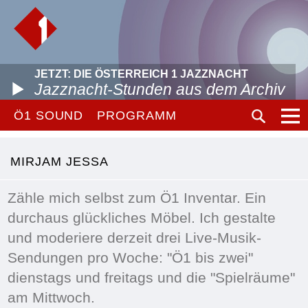
JETZT: DIE ÖSTERREICH 1 JAZZNACHT
Jazznacht-Stunden aus dem Archiv
Ö1 SOUND
PROGRAMM
MIRJAM JESSA
Zähle mich selbst zum Ö1 Inventar. Ein
durchaus glückliches Möbel. Ich gestalte
und moderiere derzeit drei Live-Musik-
Sendungen pro Woche: "Ö1 bis zwei"
dienstags und freitags und die "Spielräume"
am Mittwoch.