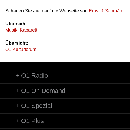
Schauen Sie auch auf die Webseite von
Ernst & Schmäh
.
Übersicht:
Musik
,
Kabarett
Übersicht:
Ö1 Kulturforum
Ö1 Radio
Ö1 On Demand
Ö1 Spezial
Ö1 Plus