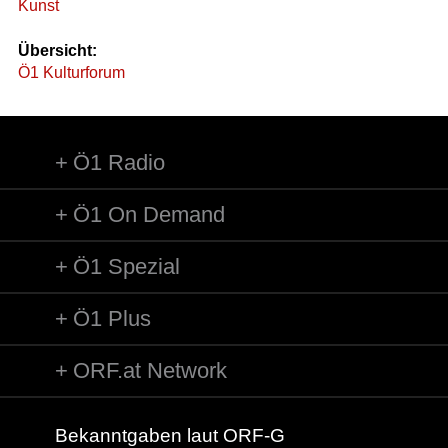
Kunst
Übersicht:
Ö1 Kulturforum
Ö1 Radio
Ö1 On Demand
Ö1 Spezial
Ö1 Plus
ORF.at Network
Bekanntgaben laut ORF-G