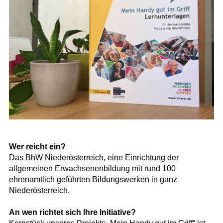
Wer reicht ein?
Das BhW Niederösterreich, eine Einrichtung der
allgemeinen Erwachsenenbildung mit rund 100
ehrenamtlich geführten Bildungswerken in ganz
Niederösterreich.
An wen richtet sich Ihre Initiative?