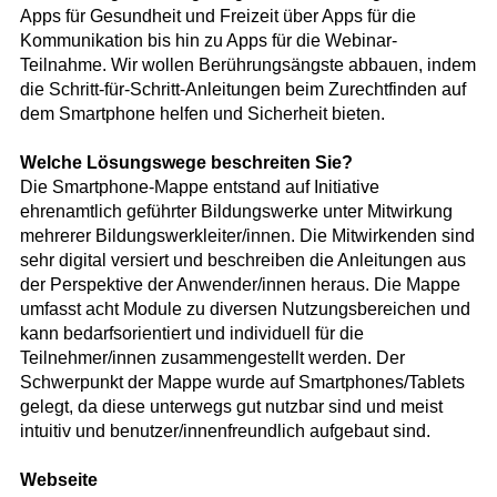
Apps für Gesundheit und Freizeit über Apps für die
Kommunikation bis hin zu Apps für die Webinar-
Teilnahme. Wir wollen Berührungsängste abbauen, indem
die Schritt-für-Schritt-Anleitungen beim Zurechtfinden auf
dem Smartphone helfen und Sicherheit bieten.
Welche Lösungswege beschreiten Sie?
Die Smartphone-Mappe entstand auf Initiative
ehrenamtlich geführter Bildungswerke unter Mitwirkung
mehrerer Bildungswerkleiter/innen. Die Mitwirkenden sind
sehr digital versiert und beschreiben die Anleitungen aus
der Perspektive der Anwender/innen heraus. Die Mappe
umfasst acht Module zu diversen Nutzungsbereichen und
kann bedarfsorientiert und individuell für die
Teilnehmer/innen zusammengestellt werden. Der
Schwerpunkt der Mappe wurde auf Smartphones/Tablets
gelegt, da diese unterwegs gut nutzbar sind und meist
intuitiv und benutzer/innenfreundlich aufgebaut sind.
Webseite