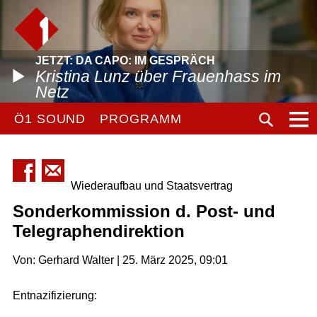
JETZT: DA CAPO: IM GESPRÄCH
Kristina Lunz über Frauenhass im
Netz
Ö1 SOUND
PROGRAMM
Wiederaufbau und Staatsvertrag
Sonderkommission d. Post- und
Telegraphendirektion
Von: Gerhard Walter | 25. März 2025, 09:01
Entnazifizierung: