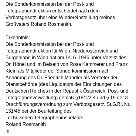
Die Sonderkommission bei der Post- und
Telegraphendirektion entscheidet nach dem
Verbotsgesetz über eine Wiedereinstellung meines
Großvaters Roland Rosmanith.
Erkenntnis:
Die Sonderkommission bei der Post- und
Telegraphendirektion für Wien, Niederösterreich und
Burgenland in Wien hat am 14. 6. 1946 unter Vorsitz des
Dr. Hönel und im Beisein von Rosa Kammerer und Franz
Klein als Mitglieder der Sonderkommission nach
Anhörung des Dr. Friedrich Mandler als Vertreter der
Dienstbehörde (des Liquidators der Einrichtungen des
Deutschen Reiches in der Republik Österreich, Post- und
Telegraphenverwaltung) gemäß §18/1/2-4 und § 19 der 3.
Durchführungsverordnung zum Verbotsgesetz, St.G.Bl. Nr.
131/45 bei der Beurteilung des
Technischen Telegrapheninspektors
Roland Rosmanith
in