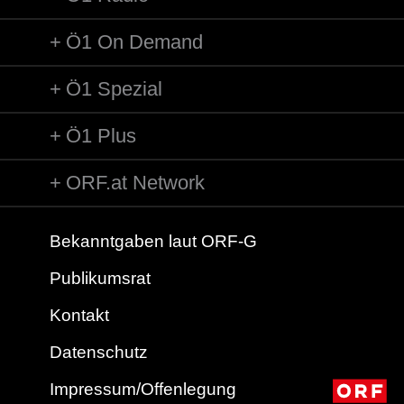
Ö1 On Demand
Ö1 Spezial
Ö1 Plus
ORF.at Network
Bekanntgaben laut ORF-G
Publikumsrat
Kontakt
Datenschutz
Impressum/Offenlegung