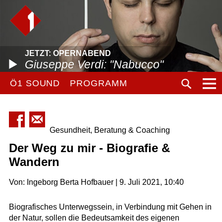
JETZT: OPERNABEND
Giuseppe Verdi: "Nabucco"
Ö1 SOUND
PROGRAMM
Gesundheit, Beratung & Coaching
Der Weg zu mir - Biografie &
Wandern
Von: Ingeborg Berta Hofbauer | 9. Juli 2021, 10:40
Biografisches Unterwegssein, in Verbindung mit Gehen in
der Natur, sollen die Bedeutsamkeit des eigenen