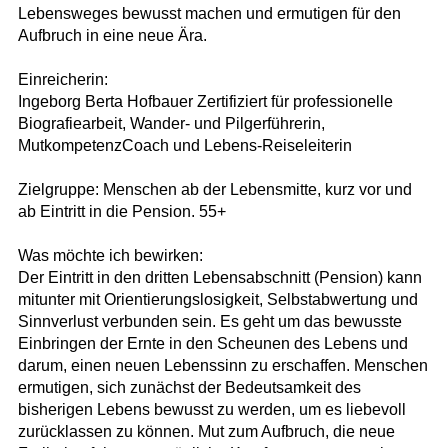
Lebensweges bewusst machen und ermutigen für den
Aufbruch in eine neue Ära.
Einreicherin:
Ingeborg Berta Hofbauer Zertifiziert für professionelle
Biografiearbeit, Wander- und Pilgerführerin,
MutkompetenzCoach und Lebens-Reiseleiterin
Zielgruppe: Menschen ab der Lebensmitte, kurz vor und
ab Eintritt in die Pension. 55+
Was möchte ich bewirken:
Der Eintritt in den dritten Lebensabschnitt (Pension) kann
mitunter mit Orientierungslosigkeit, Selbstabwertung und
Sinnverlust verbunden sein. Es geht um das bewusste
Einbringen der Ernte in den Scheunen des Lebens und
darum, einen neuen Lebenssinn zu erschaffen. Menschen
ermutigen, sich zunächst der Bedeutsamkeit des
bisherigen Lebens bewusst zu werden, um es liebevoll
zurücklassen zu können. Mut zum Aufbruch, die neue