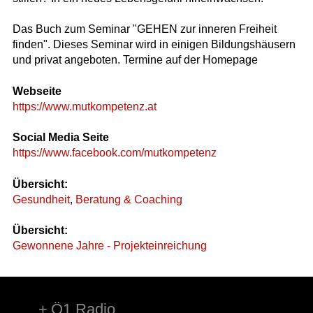
Das Buch zum Seminar "GEHEN zur inneren Freiheit
finden". Dieses Seminar wird in einigen Bildungshäusern
und privat angeboten. Termine auf der Homepage
Webseite
https://www.mutkompetenz.at
Social Media Seite
https://www.facebook.com/mutkompetenz
Übersicht:
Gesundheit
,
Beratung & Coaching
Übersicht:
Gewonnene Jahre - Projekteinreichung
Ö1 Radio