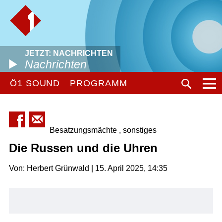
JETZT: NACHRICHTEN
Nachrichten
Ö1 SOUND
PROGRAMM
Besatzungsmächte , sonstiges
Die Russen und die Uhren
Von: Herbert Grünwald | 15. April 2025, 14:35