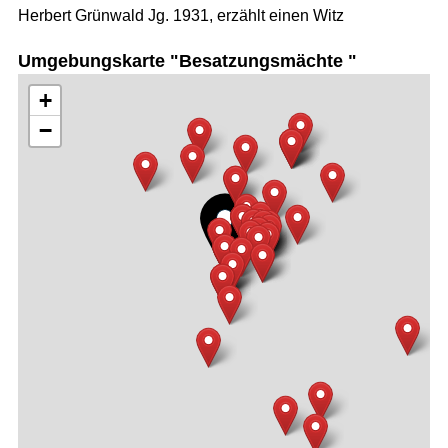
Herbert Grünwald Jg. 1931, erzählt einen Witz
Umgebungskarte "Besatzungsmächte "
+
−