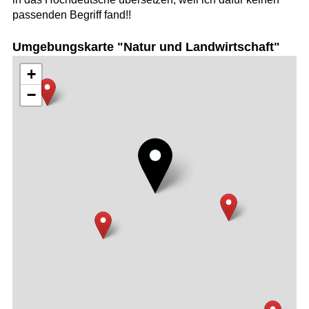
passenden Begriff fand!!
Umgebungskarte "Natur und Landwirtschaft"
+
−