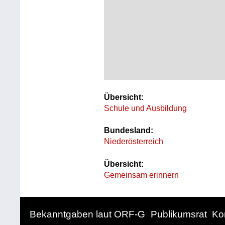
Übersicht:
Schule und Ausbildung
Bundesland:
Niederösterreich
Übersicht:
Gemeinsam erinnern
Bekanntgaben laut ORF-G
Publikumsrat
Ko