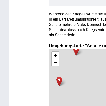
Während des Krieges wurde die ur
in ein Larzarett umfunktioniert; 
Schule mehrere Male. Dennoch ko
Schulabschluss nach Kriegsende 
als Schneiderin.
Umgebungskarte "Schule u
+
−