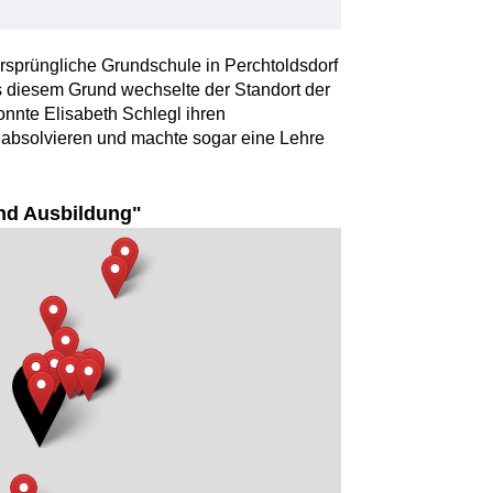
sprüngliche Grundschule in Perchtoldsdorf
aus diesem Grund wechselte der Standort der
nnte Elisabeth Schlegl ihren
absolvieren und machte sogar eine Lehre
nd Ausbildung"